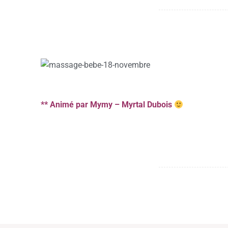
** Animé par Mymy – Myrtal Dubois