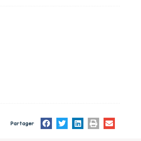
Partager