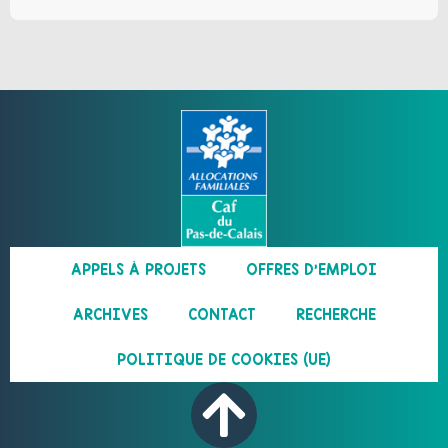
APPELS À PROJETS
OFFRES D’EMPLOI
ARCHIVES
CONTACT
RECHERCHE
POLITIQUE DE COOKIES (UE)