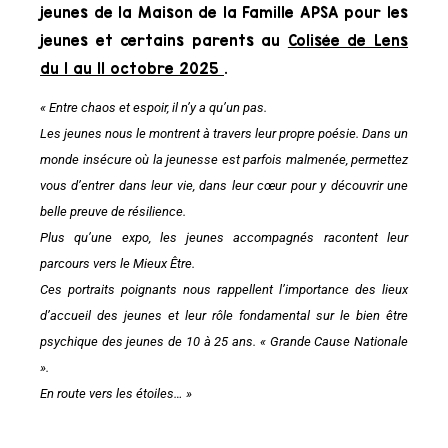
jeunes de la Maison de la Famille APSA pour les
jeunes et certains parents au
Colisée de Lens
du 1 au 11 octobre 2025
.
« Entre chaos et espoir, il n’y a qu’un pas.
Les jeunes nous le montrent à travers leur propre poésie. Dans un
monde insécure où la jeunesse est parfois malmenée, permettez
vous d’entrer dans leur vie, dans leur cœur pour y découvrir une
belle preuve de résilience.
Plus qu’une expo, les jeunes accompagnés racontent leur
parcours vers le Mieux Être.
Ces portraits poignants nous rappellent l’importance des lieux
d’accueil des jeunes et leur rôle fondamental sur le bien être
psychique des jeunes de 10 à 25 ans. « Grande Cause Nationale
».
En route vers les étoiles… »