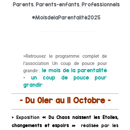
Parents
Parents-enfants
Professionnels
,
,
#MoisdelaParentalité2025
>Retrouvez le programme complet de
l’association Un coup de pouce pour
le mois de la parentalité
grandir :
– un coup de pouce pour
grandir
– Du 01er au 11 Octobre –
> Exposition
« Du Chaos naissent les Étoiles,
changements et espoirs »
réalisée par les