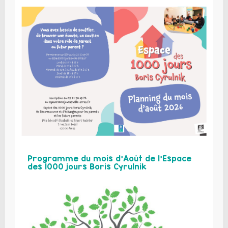
Programme du mois d’Août de l’Espace
des 1000 jours Boris Cyrulnik