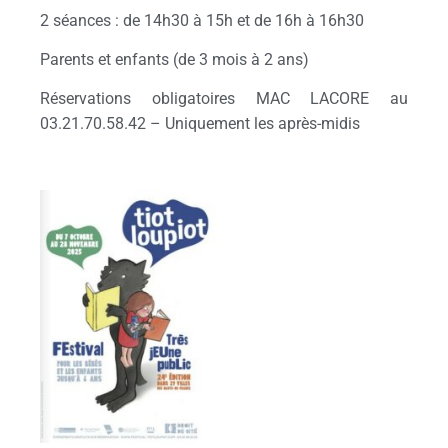
2 séances : de 14h30 à 15h et de 16h à 16h30
Parents et enfants (de 3 mois à 2 ans)
Réservations obligatoires MAC LACORE au
03.21.70.58.42 – Uniquement les après-midis