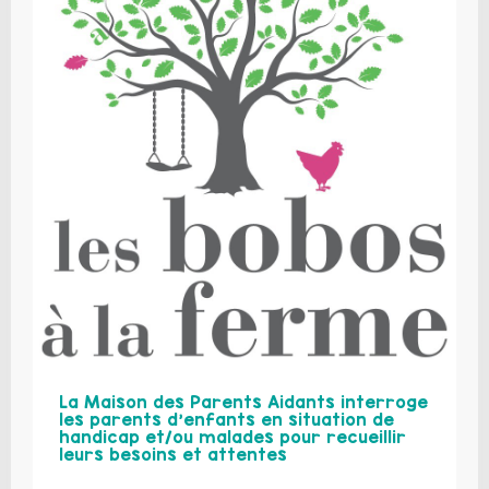
La Maison des Parents Aidants interroge
les parents d’enfants en situation de
handicap et/ou malades pour recueillir
leurs besoins et attentes