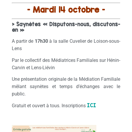
– Mardi 14 octobre –
> Saynètes « Disputons-nous, discutons-
en »
A partir de
17h30
à la salle Cuvelier de Loison-sous-
Lens
Par le collectif des Médiatrices Familiales sur Hénin-
Carvin et Lens-Liévin
Une présentation originale de la Médiation Familiale
mêlant saynètes et temps d’échanges avec le
public.
ICI
Gratuit et ouvert à tous. Inscriptions