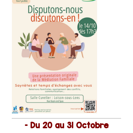
– Du 20 au 31 Octobre