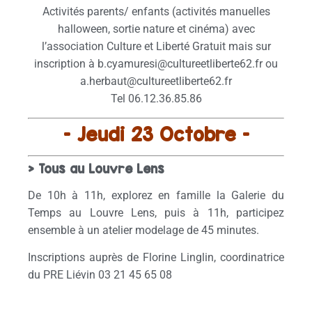
Activités parents/ enfants (activités manuelles
halloween, sortie nature et cinéma) avec
l’association Culture et Liberté Gratuit mais sur
inscription à b.cyamuresi@cultureetliberte62.fr ou
a.herbaut@cultureetliberte62.fr
Tel 06.12.36.85.86
– Jeudi 23 Octobre –
> Tous au Louvre Lens
De 10h à 11h, explorez en famille la Galerie du
Temps au Louvre Lens, puis à 11h, participez
ensemble à un atelier modelage de 45 minutes.
Inscriptions auprès de Florine Linglin, coordinatrice
du PRE Liévin 03 21 45 65 08