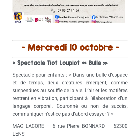
– Mercredi 10 octobre –
> Spectacle Tiot Loupiot « Bulle »
Spectacle pour enfants : « Dans une bulle d’espace
et de temps, deux créatures émergent, comme
suspendues au souffle de la vie. L’air et les matières
rentrent en vibration, participant à l’élaboration d’un
langage corporel. Couronné ou non de succès,
communiquer n’est-ce pas d’abord essayer ? »
MAC LACORE – 6 rue Pierre BONNARD – 62300
LENS