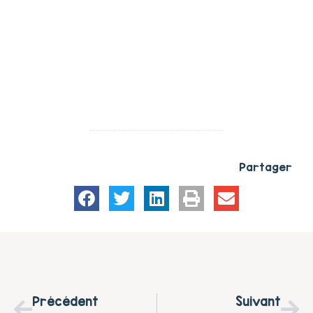
Partager
Précédent
Suivant