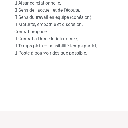
 Aisance relationnelle,
 Sens de l’accueil et de l’écoute,
 Sens du travail en équipe (cohésion),
 Maturité, empathie et discrétion.
Contrat proposé :
 Contrat à Durée Indéterminée,
 Temps plein – possibilité temps partiel,
 Poste à pourvoir dès que possible.