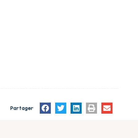
Partager