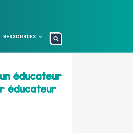
RESSOURCES
 un éducateur
ur éducateur