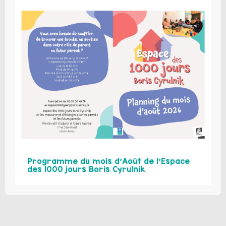
Programme du mois d’Août de l’Espace
des 1000 jours Boris Cyrulnik