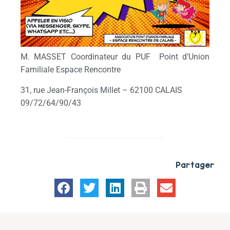
M. MASSET Coordinateur du PUF Point d’Union
Familiale Espace Rencontre
31, rue Jean-François Millet – 62100 CALAIS
09/72/64/90/43
Partager