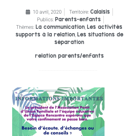
Calaisis
10 avril, 2020
Territoire:
Parents-enfants
Publics:
La communication
Les activités
Thèmes:
,
supports à la relation
Les situations de
,
séparation
relation parents/enfants