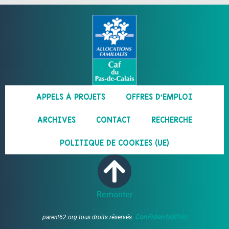
APPELS À PROJETS
OFFRES D’EMPLOI
ARCHIVES
CONTACT
RECHERCHE
POLITIQUE DE COOKIES (UE)
Remonter
Confidentialités
parent62.org tous droits réservés.