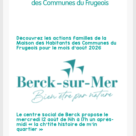
Découvrez les actions familles de la
Maison des Habitants des Communes du
Frugeois pour le mois d’août 2026
Le centre social de Berck propose le
mercredi 12 août de 14h à 17h un après-
midi « la ch’tite histoire de m’in
quartier »