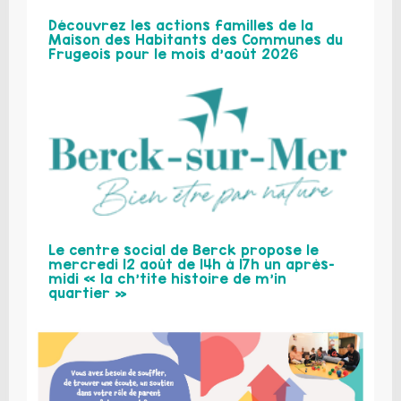
Découvrez les actions familles de la
Maison des Habitants des Communes du
Frugeois pour le mois d’août 2026
Le centre social de Berck propose le
mercredi 12 août de 14h à 17h un après-
midi « la ch’tite histoire de m’in
quartier »