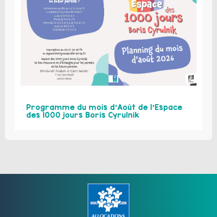
Programme du mois d’Août de l’Espace
des 1000 jours Boris Cyrulnik