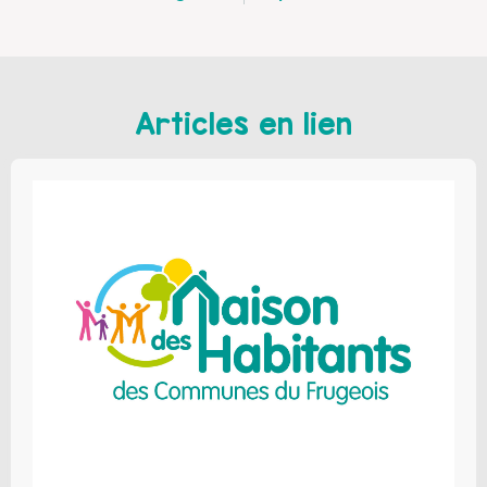
Articles en lien