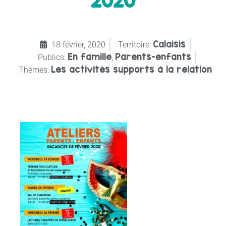
2020
Calaisis
18 février, 2020
Territoire:
En famille
Parents-enfants
Publics:
,
Les activités supports à la relation
Thèmes: