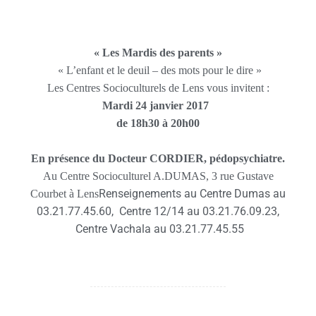
« Les Mardis des parents »
« L’enfant et le deuil – des mots pour le dire »
Les Centres Socioculturels de Lens vous invitent :
Mardi 24 janvier 2017
de 18h30 à 20h00
En présence du Docteur CORDIER, pédopsychiatre.
Au Centre Socioculturel A.DUMAS, 3 rue Gustave
Renseignements au Centre Dumas au
Courbet à Lens
03.21.77.45.60, Centre 12/14 au 03.21.76.09.23,
Centre Vachala au 03.21.77.45.55