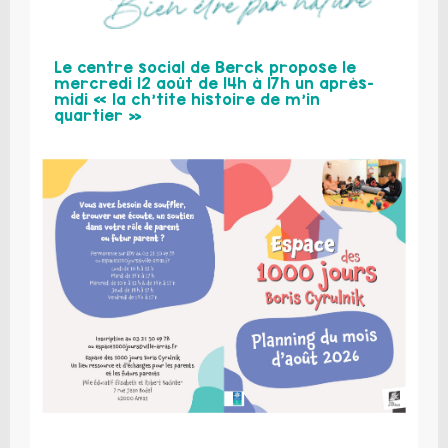
Le centre social de Berck propose le
mercredi 12 août de 14h à 17h un après-
midi « la ch’tite histoire de m’in
quartier »