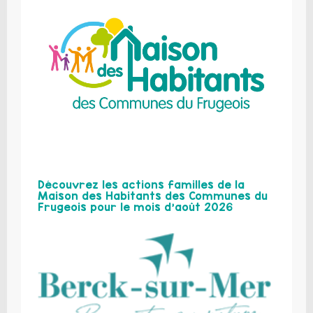
Découvrez les actions familles de la
Maison des Habitants des Communes du
Frugeois pour le mois d’août 2026