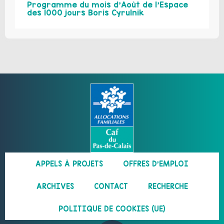
Programme du mois d’Août de l’Espace
des 1000 jours Boris Cyrulnik
APPELS À PROJETS
OFFRES D’EMPLOI
ARCHIVES
CONTACT
RECHERCHE
POLITIQUE DE COOKIES (UE)