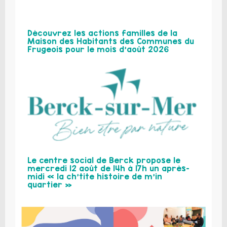
Découvrez les actions familles de la
Maison des Habitants des Communes du
Frugeois pour le mois d’août 2026
Le centre social de Berck propose le
mercredi 12 août de 14h à 17h un après-
midi « la ch’tite histoire de m’in
quartier »