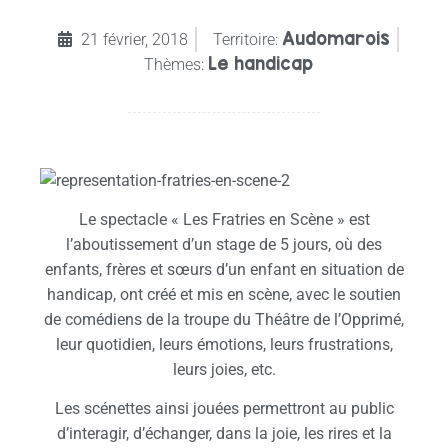
Audomarois
21 février, 2018
Territoire:
Le handicap
Thèmes:
Le spectacle « Les Fratries en Scène » est
l’aboutissement d’un stage de 5 jours, où des
enfants, frères et sœurs d’un enfant en situation de
handicap, ont créé et mis en scène, avec le soutien
de comédiens de la troupe du Théâtre de l’Opprimé,
leur quotidien, leurs émotions, leurs frustrations,
leurs joies, etc.
Les scénettes ainsi jouées permettront au public
d’interagir, d’échanger, dans la joie, les rires et la