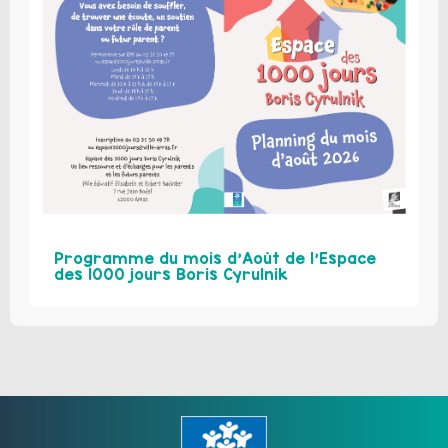
Programme du mois d’Août de l’Espace
des 1000 jours Boris Cyrulnik