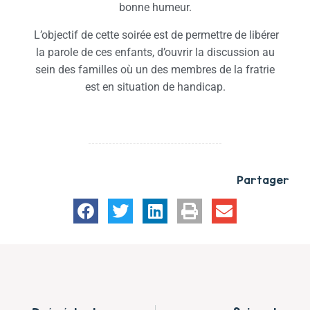
bonne humeur.
L’objectif de cette soirée est de permettre de libérer
la parole de ces enfants, d’ouvrir la discussion au
sein des familles où un des membres de la fratrie
est en situation de handicap.
Partager