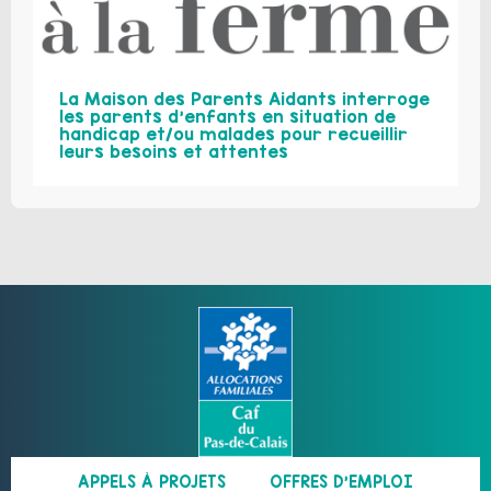
La Maison des Parents Aidants interroge
les parents d’enfants en situation de
handicap et/ou malades pour recueillir
leurs besoins et attentes
APPELS À PROJETS
OFFRES D’EMPLOI