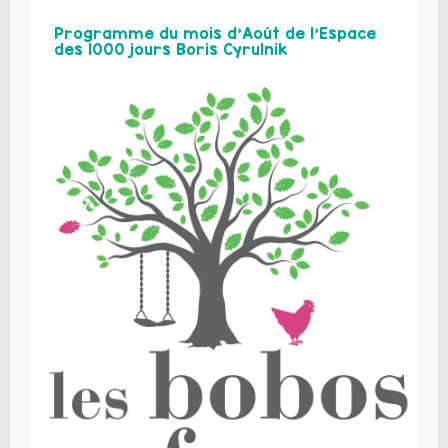
Programme du mois d’Août de l’Espace
des 1000 jours Boris Cyrulnik