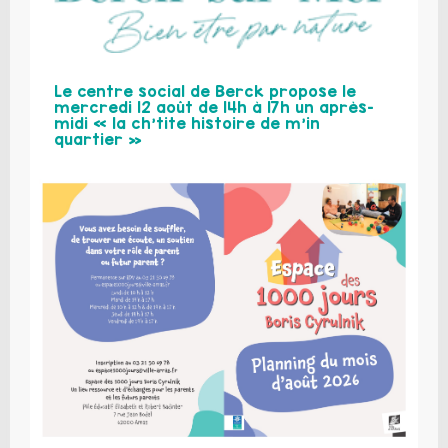
Le centre social de Berck propose le
mercredi 12 août de 14h à 17h un après-
midi « la ch’tite histoire de m’in
quartier »