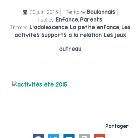
Boulonnais
30 juin, 2015
Territoire:
Enfance
Parents
Publics:
,
L’adolescence
La petite enfance
Les
Thèmes:
,
,
activités supports à la relation
Les jeux
,
outreau
Partager