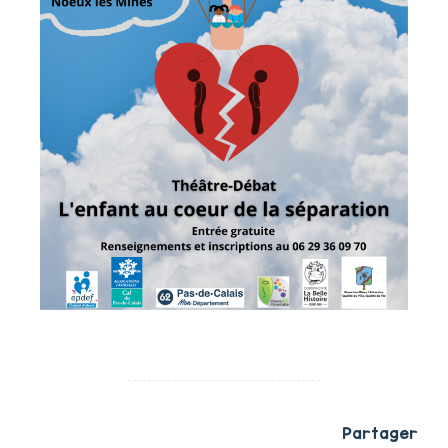
Partager