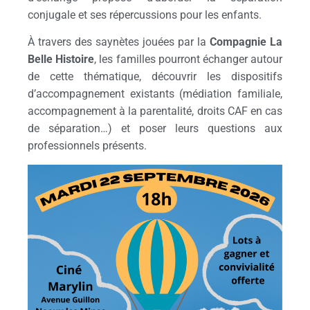
conjugale et ses répercussions pour les enfants.
À travers des saynètes jouées par la
Compagnie La
Belle Histoire
, les familles pourront échanger autour
de cette thématique, découvrir les dispositifs
d’accompagnement existants (médiation familiale,
accompagnement à la parentalité, droits CAF en cas
de séparation…) et poser leurs questions aux
professionnels présents.