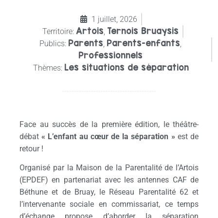
1 juillet, 2026
Artois
Ternois Bruaysis
Territoire:
,
Parents
Parents-enfants
Publics:
,
,
Professionnels
Les situations de séparation
Thèmes:
Face au succès de la première édition, le théâtre-
débat
« L’enfant au cœur de la séparation »
est de
retour !
Organisé par la Maison de la Parentalité de l’Artois
(EPDEF) en partenariat avec les antennes CAF de
Béthune et de Bruay, le Réseau Parentalité 62 et
l’intervenante sociale en commissariat, ce temps
d’échange propose d’aborder la séparation