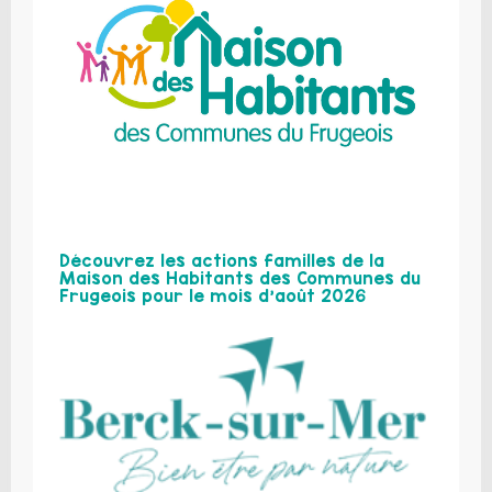
Découvrez les actions familles de la
Maison des Habitants des Communes du
Frugeois pour le mois d’août 2026