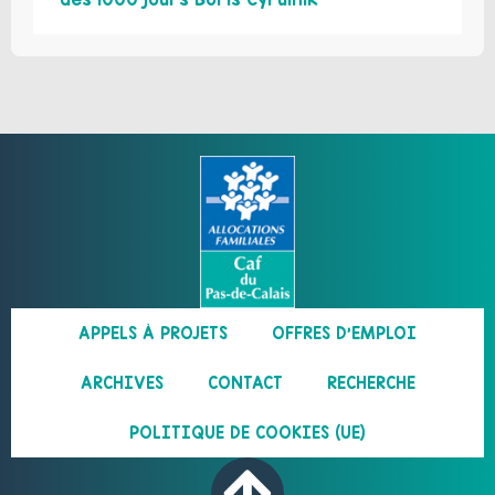
APPELS À PROJETS
OFFRES D’EMPLOI
ARCHIVES
CONTACT
RECHERCHE
POLITIQUE DE COOKIES (UE)