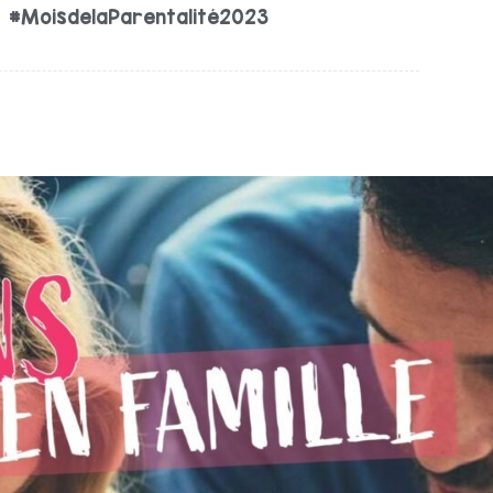
#MoisdelaParentalité2023