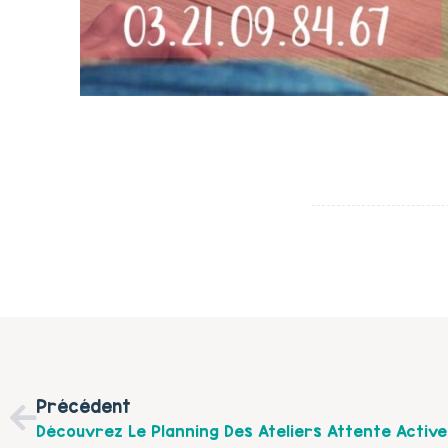
Précédent