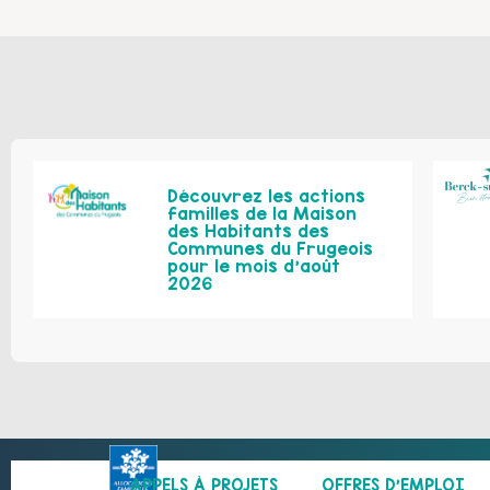
Découvrez les actions
familles de la Maison
des Habitants des
Communes du Frugeois
pour le mois d’août
2026
APPELS À PROJETS
OFFRES D’EMPLOI