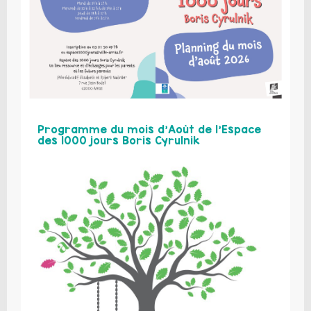
Programme du mois d’Août de l’Espace
des 1000 jours Boris Cyrulnik