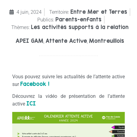
Entre Mer et Terres
4 juin, 2024
Territoire:
Parents-enfants
Publics:
Les activités supports à la relation
Thèmes:
APEI GAM
Attente Active
Montreuillois
,
,
Vous pouvez suivre les actualités de l’attente active
Facebook !
sur
Découvrez la vidéo de présentation de l’attente
ICI
active