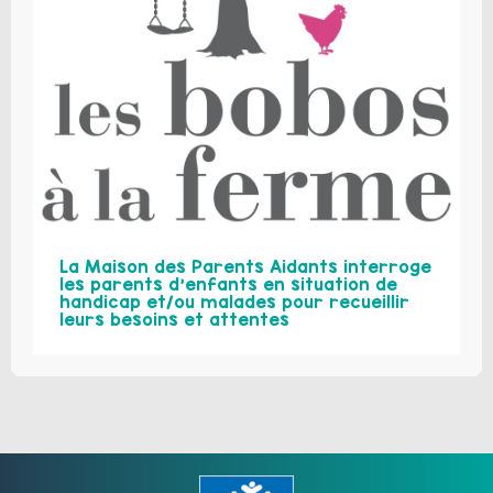
La Maison des Parents Aidants interroge
les parents d’enfants en situation de
handicap et/ou malades pour recueillir
leurs besoins et attentes