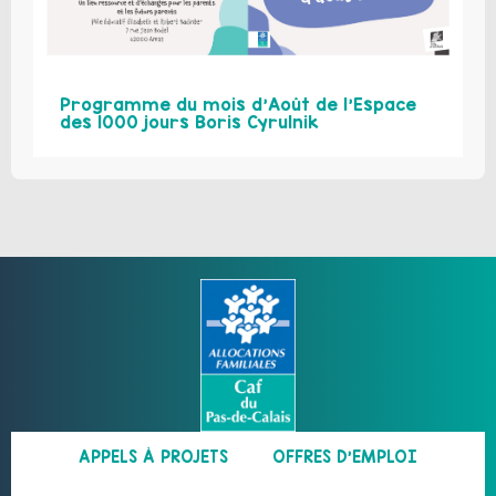
Programme du mois d’Août de l’Espace
des 1000 jours Boris Cyrulnik
APPELS À PROJETS
OFFRES D’EMPLOI