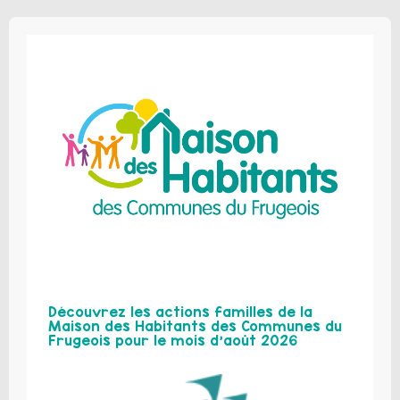
Découvrez les actions familles de la
Maison des Habitants des Communes du
Frugeois pour le mois d’août 2026