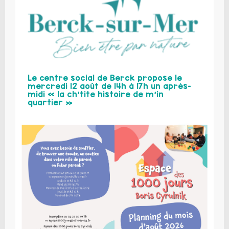
Le centre social de Berck propose le
mercredi 12 août de 14h à 17h un après-
midi « la ch’tite histoire de m’in
quartier »