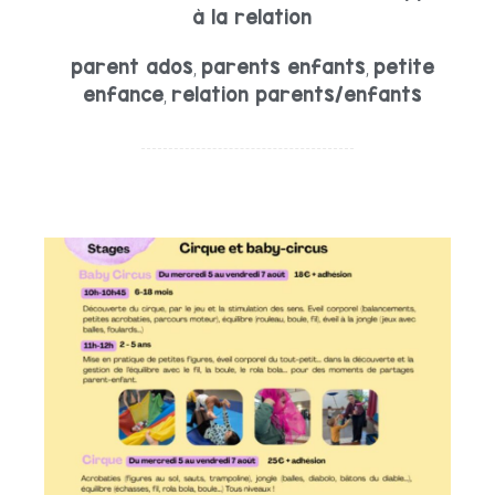
à la relation
parent ados
parents enfants
petite
,
,
enfance
relation parents/enfants
,