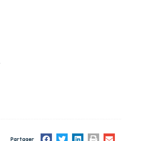
,
Partager