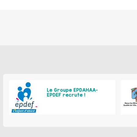
Le Groupe EPDAHAA-
EPDEF recrute !