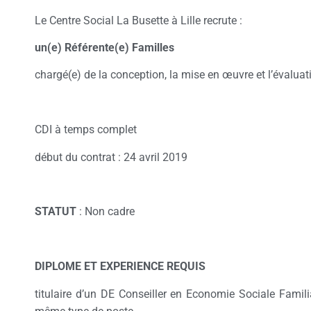
Le Centre Social La Busette à Lille recrute :
un(e) Référente(e) Familles
chargé(e) de la conception, la mise en œuvre et l’évaluat
CDI à temps complet
début du contrat : 24 avril 2019
STATUT
: Non cadre
DIPLOME ET EXPERIENCE REQUIS
titulaire d’un DE Conseiller en Economie Sociale Famili