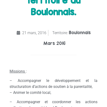
territoire du
Boulonnais.
Boulonnais
21 mars, 2016
Territoire:
Mars 2016
Missions
:
– Accompagner le développement et la
structuration d’actions de soutien à la parentalité,
– Animer le comité local,
– Accompagner et coordonner les actions