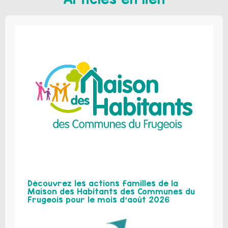
Découvrez les actions familles de la
Maison des Habitants des Communes du
Frugeois pour le mois d’août 2026