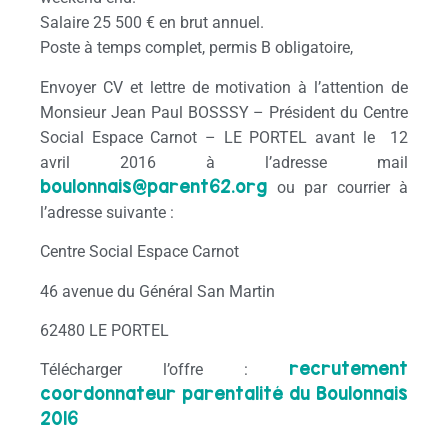
Salaire 25 500 € en brut annuel.
Poste à temps complet, permis B obligatoire,
Envoyer CV et lettre de motivation à l’attention de
Monsieur Jean Paul BOSSSY – Président du Centre
Social Espace Carnot – LE PORTEL avant le 12
avril 2016 à l’adresse mail
boulonnais@parent62.org
ou par courrier à
l’adresse suivante :
Centre Social Espace Carnot
46 avenue du Général San Martin
62480 LE PORTEL
recrutement
Télécharger l’offre :
coordonnateur parentalité du Boulonnais
2016