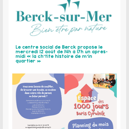
Le centre social de Berck propose le
mercredi 12 août de 14h à 17h un après-
midi « la ch’tite histoire de m’in
quartier »