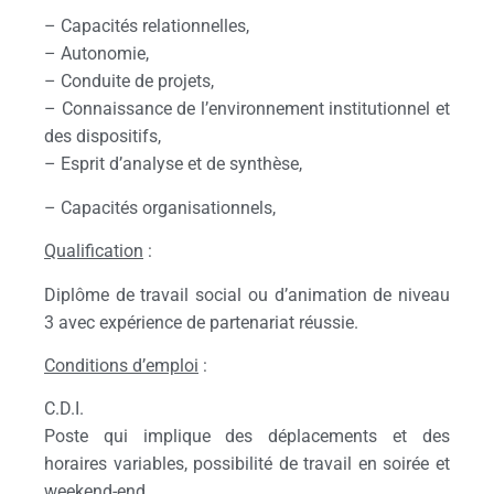
– Capacités relationnelles,
– Autonomie,
– Conduite de projets,
– Connaissance de l’environnement institutionnel et
des dispositifs,
– Esprit d’analyse et de synthèse,
– Capacités organisationnels,
Qualification
:
Diplôme de travail social ou d’animation de niveau
3 avec expérience de partenariat réussie.
Conditions d’emploi
:
C.D.I.
Poste qui implique des déplacements et des
horaires variables, possibilité de travail en soirée et
weekend-end.