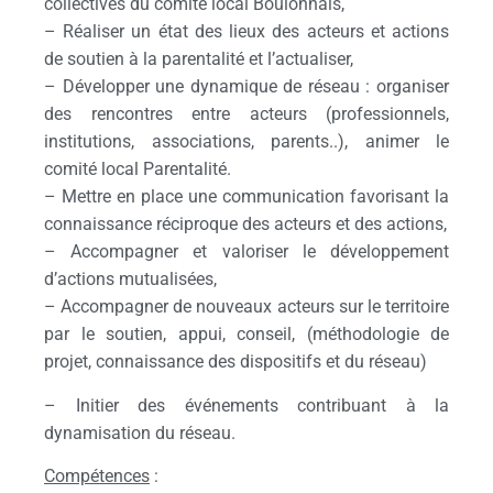
collectives du comité local Boulonnais,
– Réaliser un état des lieux des acteurs et actions
de soutien à la parentalité et l’actualiser,
– Développer une dynamique de réseau : organiser
des rencontres entre acteurs (professionnels,
institutions, associations, parents..), animer le
comité local Parentalité.
– Mettre en place une communication favorisant la
connaissance réciproque des acteurs et des actions,
– Accompagner et valoriser le développement
d’actions mutualisées,
– Accompagner de nouveaux acteurs sur le territoire
par le soutien, appui, conseil, (méthodologie de
projet, connaissance des dispositifs et du réseau)
– Initier des événements contribuant à la
dynamisation du réseau.
Compétences
: