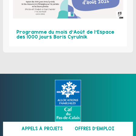
Programme du mois d’Août de l’Espace
des 1000 jours Boris Cyrulnik
APPELS À PROJETS
OFFRES D’EMPLOI