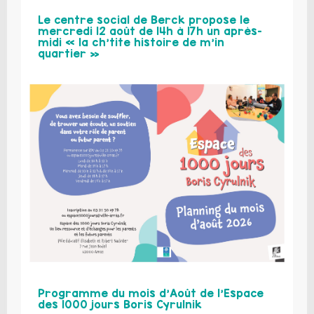
Le centre social de Berck propose le
mercredi 12 août de 14h à 17h un après-
midi « la ch’tite histoire de m’in
quartier »
Programme du mois d’Août de l’Espace
des 1000 jours Boris Cyrulnik