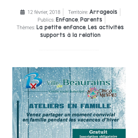
Arrageois
12 février, 2018
Territoire:
Enfance
Parents
Publics:
,
La petite enfance
Les activités
Thèmes:
,
supports à la relation