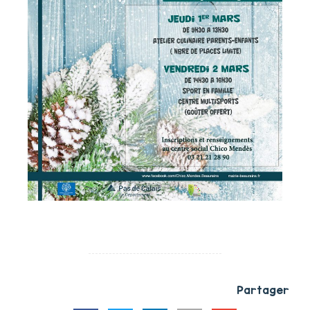
Partager