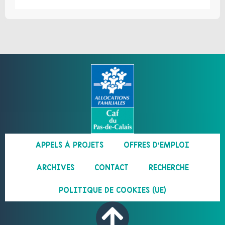
APPELS À PROJETS
OFFRES D’EMPLOI
ARCHIVES
CONTACT
RECHERCHE
POLITIQUE DE COOKIES (UE)