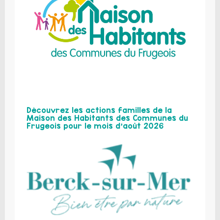
Découvrez les actions familles de la
Maison des Habitants des Communes du
Frugeois pour le mois d’août 2026