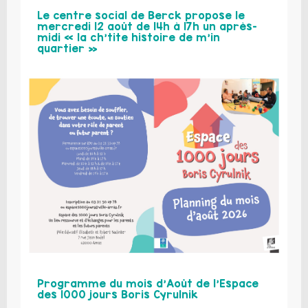
Le centre social de Berck propose le
mercredi 12 août de 14h à 17h un après-
midi « la ch’tite histoire de m’in
quartier »
Programme du mois d’Août de l’Espace
des 1000 jours Boris Cyrulnik