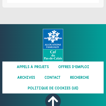
APPELS À PROJETS
OFFRES D’EMPLOI
ARCHIVES
CONTACT
RECHERCHE
POLITIQUE DE COOKIES (UE)