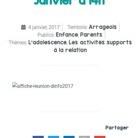
Janvier à 14h
Arrageois
4 janvier, 2017
Territoire:
Enfance
Parents
Publics:
,
L’adolescence
Les activités supports
Thèmes:
,
à la relation
Partager