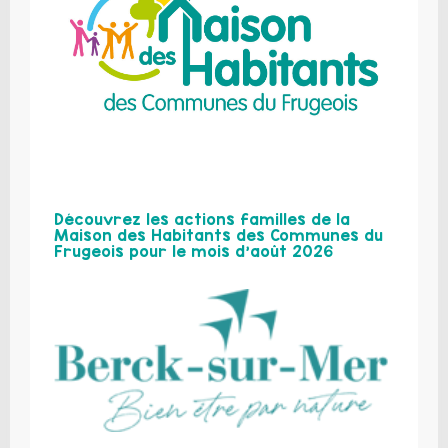
Découvrez les actions familles de la
Maison des Habitants des Communes du
Frugeois pour le mois d’août 2026