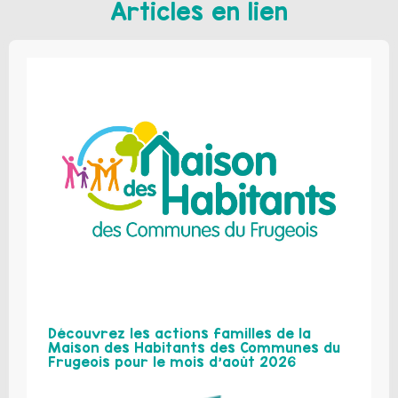
Articles en lien
Découvrez les actions familles de la
Maison des Habitants des Communes du
Frugeois pour le mois d’août 2026