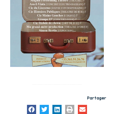
Partager