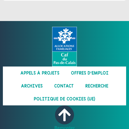
APPELS À PROJETS
OFFRES D’EMPLOI
ARCHIVES
CONTACT
RECHERCHE
POLITIQUE DE COOKIES (UE)
Remonter