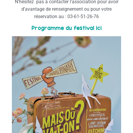
N’hésitez pas à contacter l’association pour avoir
d’avantage de renseignement ou pour votre
réservation au : 03-61-51-26-76
Programme du festival ici