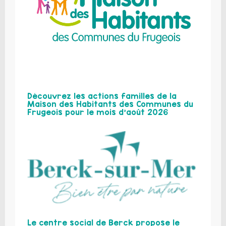
Découvrez les actions familles de la
Maison des Habitants des Communes du
Frugeois pour le mois d’août 2026
Le centre social de Berck propose le