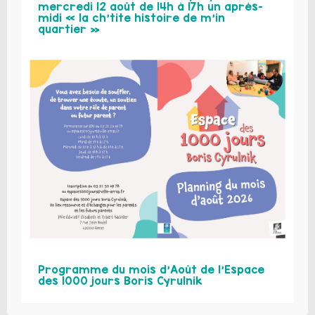
mercredi 12 août de 14h à 17h un après-
midi « la ch’tite histoire de m’in
quartier »
Programme du mois d’Août de l’Espace
des 1000 jours Boris Cyrulnik