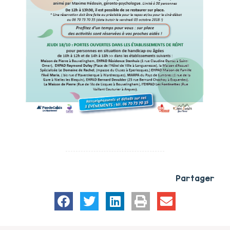
Partager