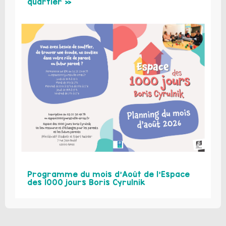
quartier »
Programme du mois d’Août de l’Espace
des 1000 jours Boris Cyrulnik