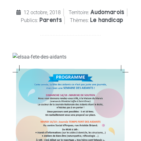
Audomarois
12 octobre, 2018
Territoire:
Parents
Le handicap
Publics:
Thèmes: