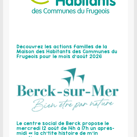
Découvrez les actions familles de la
Maison des Habitants des Communes du
Frugeois pour le mois d’août 2026
Le centre social de Berck propose le
mercredi 12 août de 14h à 17h un après-
midi « la ch’tite histoire de m’in