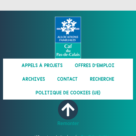
APPELS À PROJETS
OFFRES D’EMPLOI
ARCHIVES
CONTACT
RECHERCHE
POLITIQUE DE COOKIES (UE)
Remonter