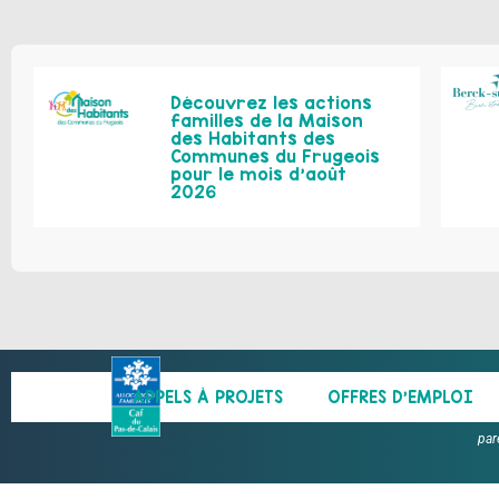
Découvrez les actions
familles de la Maison
des Habitants des
Communes du Frugeois
pour le mois d’août
2026
APPELS À PROJETS
OFFRES D’EMPLOI
par