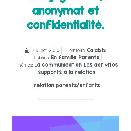
anonymat et
confidentialité.
Calaisis
7 juillet, 2020
Territoire:
En famille
Parents
Publics:
,
La communication
Les activités
Thèmes:
,
supports à la relation
relation parents/enfants