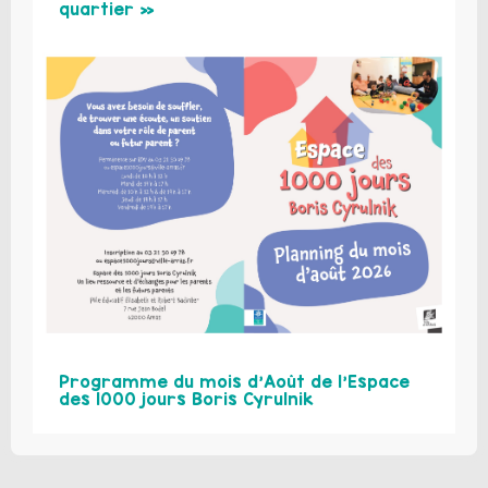
quartier »
Programme du mois d’Août de l’Espace
des 1000 jours Boris Cyrulnik