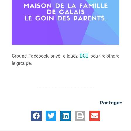
ICI
Groupe Facebook privé, cliquez
pour rejoindre
le groupe.
Partager