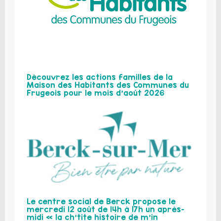
Découvrez les actions familles de la
Maison des Habitants des Communes du
Frugeois pour le mois d’août 2026
Le centre social de Berck propose le
mercredi 12 août de 14h à 17h un après-
midi « la ch’tite histoire de m’in