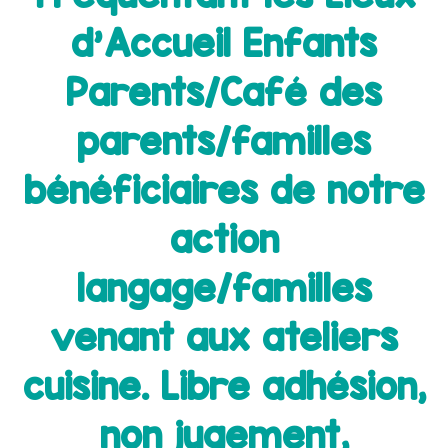
d'Accueil Enfants
Parents/Café des
parents/familles
bénéficiaires de notre
action
langage/familles
venant aux ateliers
cuisine. Libre adhésion,
non jugement,