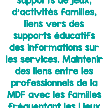
supports de jeux,
d'activités familles,
liens vers des
supports éducatifs
des informations sur
les services. Maintenir
des liens entre les
professionnels de la
MDF avec les familles
fréquentant les Lieux