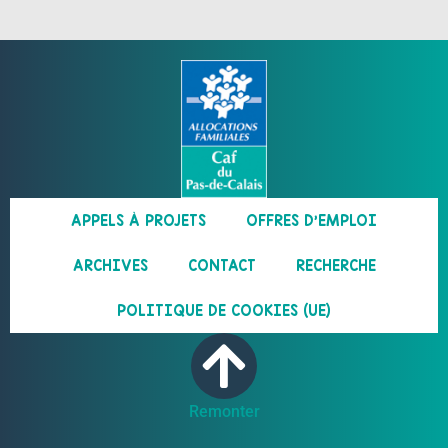
APPELS À PROJETS
OFFRES D’EMPLOI
ARCHIVES
CONTACT
RECHERCHE
POLITIQUE DE COOKIES (UE)
Remonter