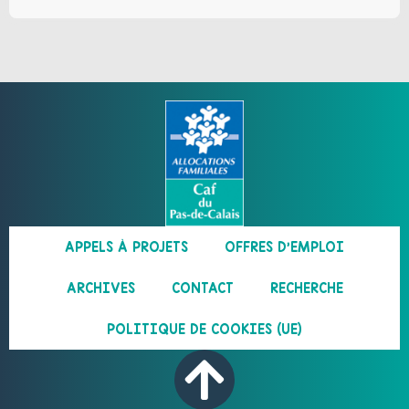
APPELS À PROJETS
OFFRES D’EMPLOI
ARCHIVES
CONTACT
RECHERCHE
POLITIQUE DE COOKIES (UE)