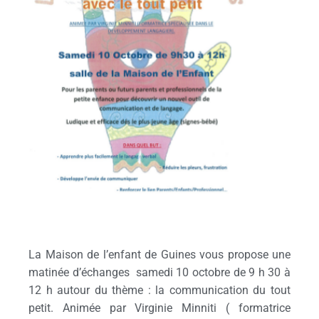
La Maison de l’enfant de Guines vous propose une
matinée d’échanges samedi 10 octobre de 9 h 30 à
12 h autour du thème : la communication du tout
petit. Animée par Virginie Minniti ( formatrice