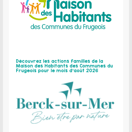
Découvrez les actions familles de la
Maison des Habitants des Communes du
Frugeois pour le mois d’août 2026