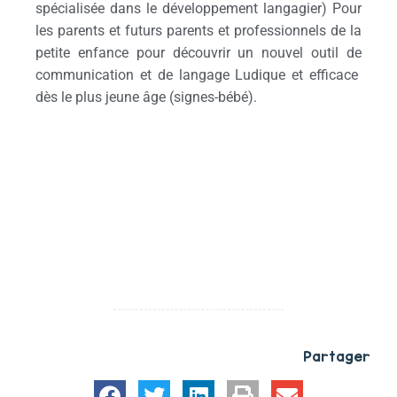
spécialisée dans le développement langagier) Pour
les parents et futurs parents et professionnels de la
petite enfance pour découvrir un nouvel outil de
communication et de langage Ludique et efficace
dès le plus jeune âge (signes-bébé).
Partager