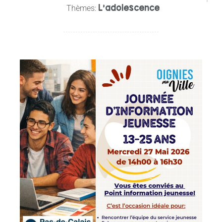
L’adolescence
Thèmes: