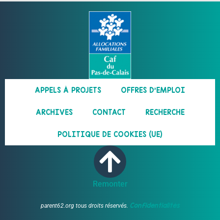
APPELS À PROJETS
OFFRES D’EMPLOI
ARCHIVES
CONTACT
RECHERCHE
POLITIQUE DE COOKIES (UE)
Remonter
Confidentialités
parent62.org tous droits réservés.