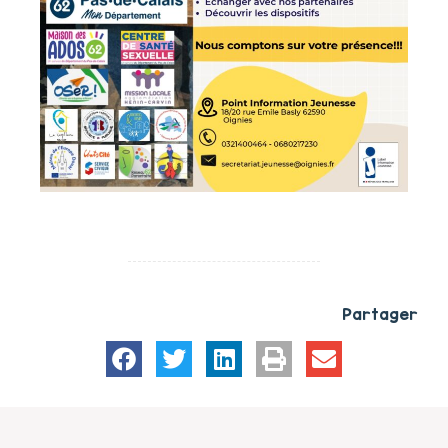
Partager