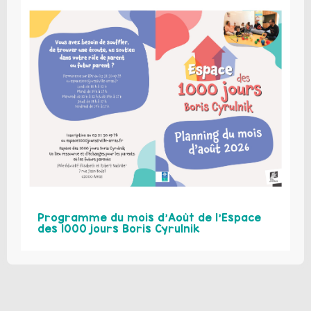
Programme du mois d’Août de l’Espace
des 1000 jours Boris Cyrulnik