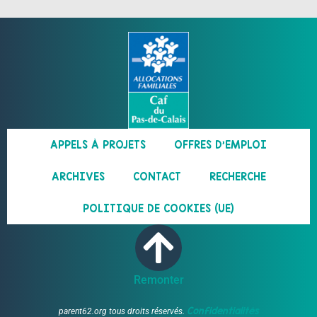
APPELS À PROJETS
OFFRES D’EMPLOI
ARCHIVES
CONTACT
RECHERCHE
POLITIQUE DE COOKIES (UE)
Remonter
Confidentialités
parent62.org tous droits réservés.