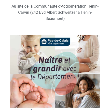
Au site de la Communauté d’Agglomération Hénin-
Carvin (242 Bvd Albert Schweitzer à Hénin-
Beaumont)