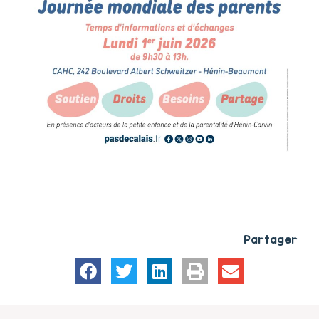
Partager