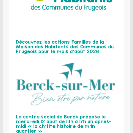
Découvrez les actions familles de la
Maison des Habitants des Communes du
Frugeois pour le mois d’août 2026
Le centre social de Berck propose le
mercredi 12 août de 14h à 17h un après-
midi « la ch’tite histoire de m’in
quartier »