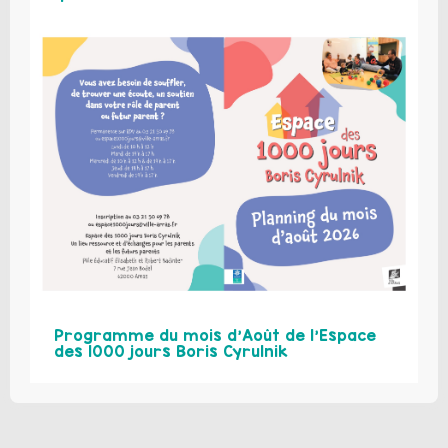
Programme du mois d’Août de l’Espace
des 1000 jours Boris Cyrulnik