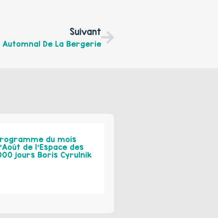
Suivant
Automnal De La Bergerie
rogramme du mois
’Août de l’Espace des
000 jours Boris Cyrulnik