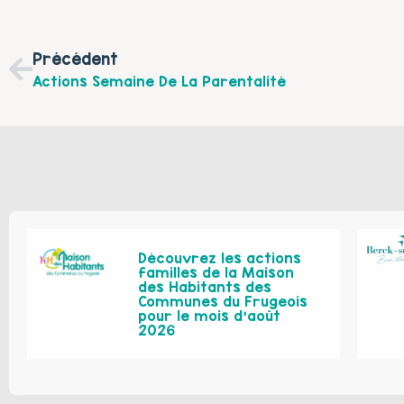
Précédent
Actions Semaine De La Parentalité
Découvrez les actions
familles de la Maison
des Habitants des
Communes du Frugeois
pour le mois d’août
2026