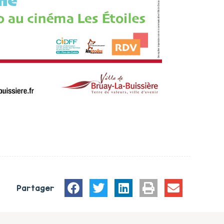
Partager