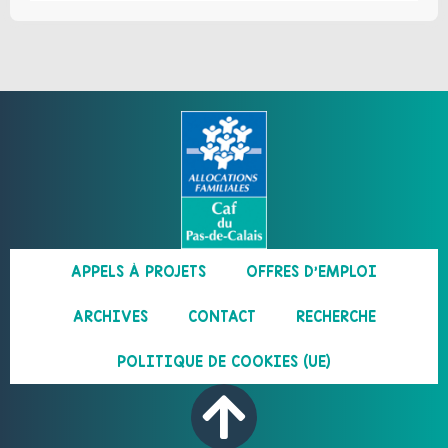
APPELS À PROJETS
OFFRES D’EMPLOI
ARCHIVES
CONTACT
RECHERCHE
POLITIQUE DE COOKIES (UE)