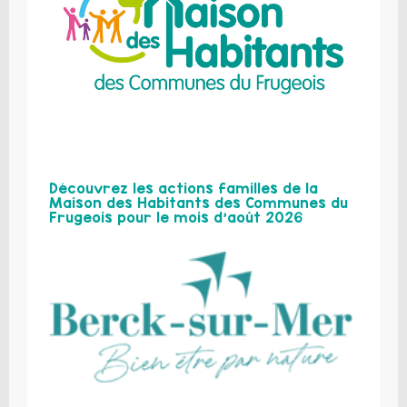
Découvrez les actions familles de la
Maison des Habitants des Communes du
Frugeois pour le mois d’août 2026