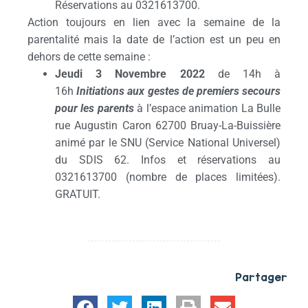
Réservations au 0321613700.
Action toujours en lien avec la semaine de la
parentalité mais la date de l’action est un peu en
dehors de cette semaine :
Jeudi 3 Novembre 2022
de 14h à
16h
Initiations aux gestes de premiers secours
pour les parents
à l’espace animation La Bulle
rue Augustin Caron 62700 Bruay-La-Buissière
animé par le SNU (Service National Universel)
du SDIS 62. Infos et réservations au
0321613700 (nombre de places limitées).
GRATUIT.
Partager