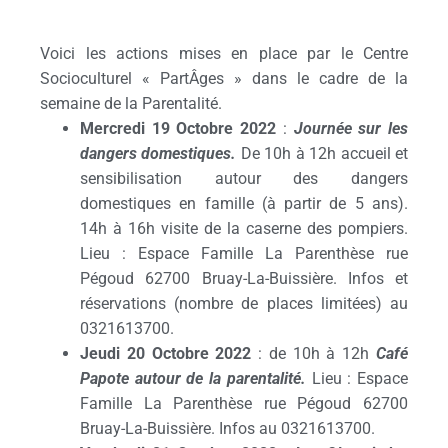
Voici les actions mises en place par le Centre
Socioculturel « PartÂges » dans le cadre de la
semaine de la Parentalité.
Mercredi 19 Octobre 2022
:
Journée sur les
dangers domestiques.
De 10h à 12h accueil et
sensibilisation autour des dangers
domestiques en famille (à partir de 5 ans).
14h à 16h visite de la caserne des pompiers.
Lieu : Espace Famille La Parenthèse rue
Pégoud 62700 Bruay-La-Buissière. Infos et
réservations (nombre de places limitées) au
0321613700.
Jeudi 20 Octobre 2022
: de 10h à 12h
Café
Papote autour de la parentalité.
Lieu : Espace
Famille La Parenthèse rue Pégoud 62700
Bruay-La-Buissière. Infos au 0321613700.