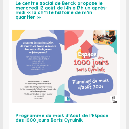
Le centre social de Berck propose le
mercredi 12 août de 14h à 17h un après-
midi « la ch’tite histoire de m’in
quartier »
Programme du mois d’Août de l’Espace
des 1000 jours Boris Cyrulnik