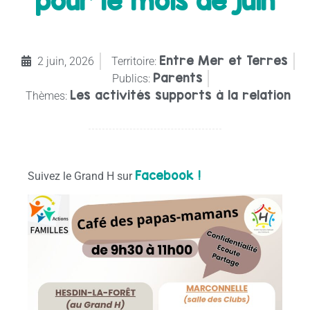
pour le mois de juin
Entre Mer et Terres
2 juin, 2026
Territoire:
Parents
Publics:
Les activités supports à la relation
Thèmes:
Facebook !
Suivez le Grand H sur