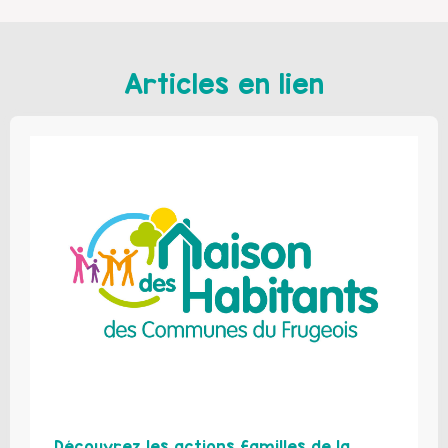
Articles en lien
Découvrez les actions familles de la