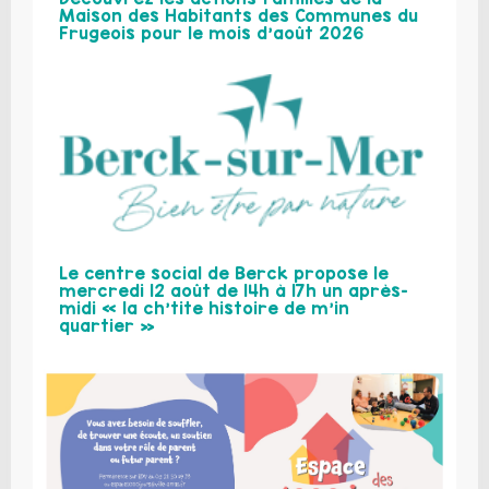
Maison des Habitants des Communes du
Frugeois pour le mois d’août 2026
Le centre social de Berck propose le
mercredi 12 août de 14h à 17h un après-
midi « la ch’tite histoire de m’in
quartier »