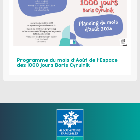
Programme du mois d’Août de l’Espace
des 1000 jours Boris Cyrulnik