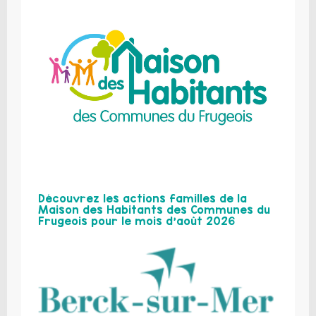
Découvrez les actions familles de la
Maison des Habitants des Communes du
Frugeois pour le mois d’août 2026