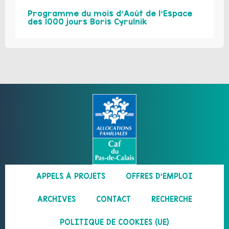
Programme du mois d’Août de l’Espace
des 1000 jours Boris Cyrulnik
APPELS À PROJETS
OFFRES D’EMPLOI
ARCHIVES
CONTACT
RECHERCHE
POLITIQUE DE COOKIES (UE)