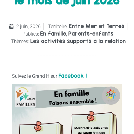
le mois de juin 2026
Entre Mer et Terres
2 juin, 2026
Territoire:
En famille
Parents-enfants
Publics:
,
Les activités supports à la relation
Thèmes:
Facebook !
Suivez le Grand H sur