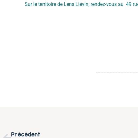
Sur le territoire de Lens Liévin, rendez-vous au 49 
Précédent