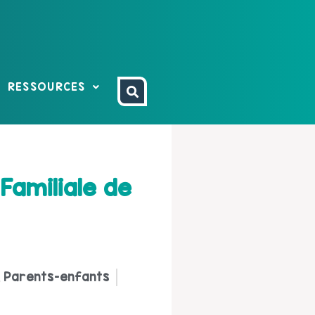
RESSOURCES
Familiale de
Parents-enfants
,