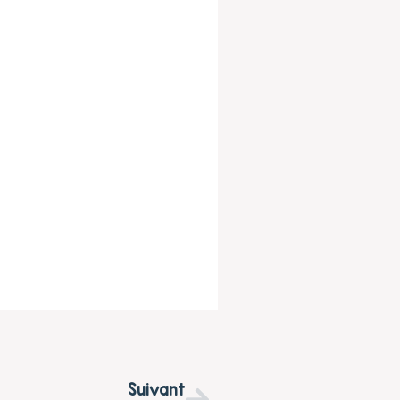
Suivant