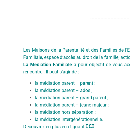
Les Maisons de la Parentalité et des Familles de l’
Familiale, espace d’accès au droit de la famille, acti
La Médiation Familiale
à pour objectif de vous ac
rencontrer. Il peut s’agir de :
la médiation parent – parent ;
la médiation parent – ados ;
la médiation parent – grand parent ;
la médiation parent – jeune majeur ;
la médiation hors séparation ;
la médiation intergénérationnelle.
ICI
Découvrez en plus en cliquant