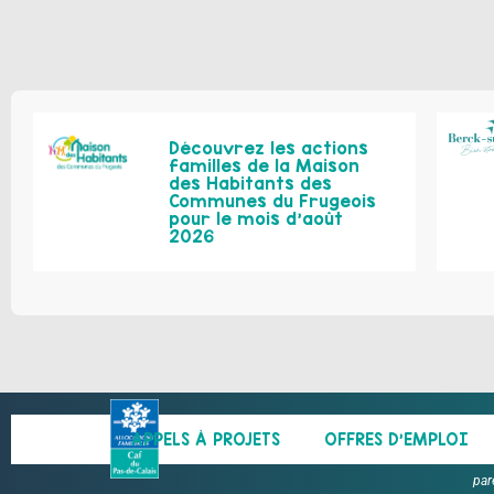
Découvrez les actions
familles de la Maison
des Habitants des
Communes du Frugeois
pour le mois d’août
2026
APPELS À PROJETS
OFFRES D’EMPLOI
par