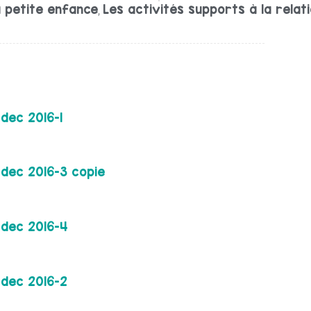
 petite enfance
Les activités supports à la relat
,