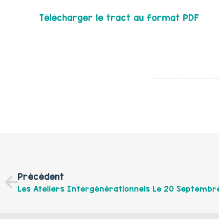
Télécharger le tract au format PDF
Précédent