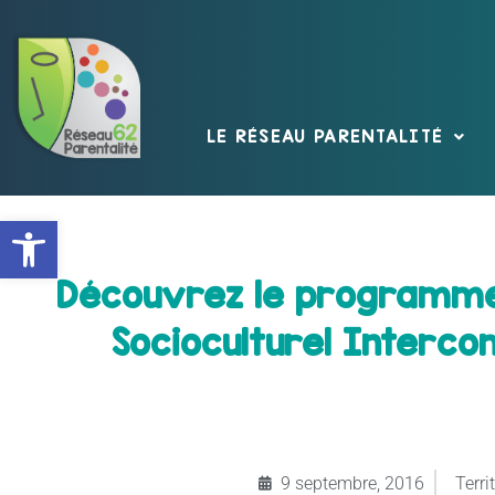
LE RÉSEAU PARENTALITÉ
Ouvrir la barre d’outils
Découvrez le programme 
Socioculturel Interc
9 septembre, 2016
Territ