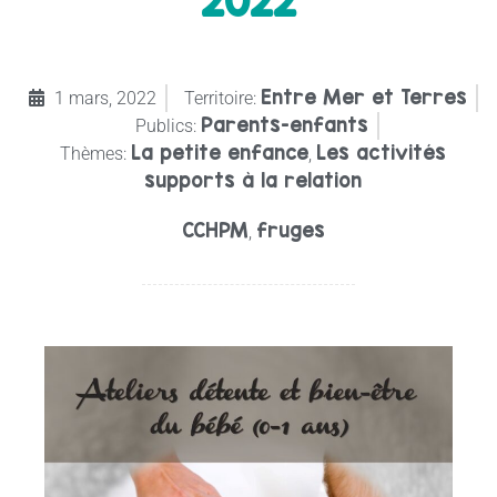
2022
Entre Mer et Terres
1 mars, 2022
Territoire:
Parents-enfants
Publics:
La petite enfance
Les activités
Thèmes:
,
supports à la relation
CCHPM
fruges
,