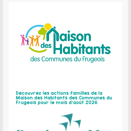
Découvrez les actions familles de la
Maison des Habitants des Communes du
Frugeois pour le mois d’août 2026