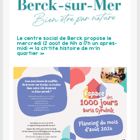
Le centre social de Berck propose le
mercredi 12 août de 14h à 17h un après-
midi « la ch’tite histoire de m’in
quartier »