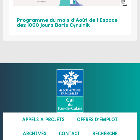
Programme du mois d’Août de l’Espace
des 1000 jours Boris Cyrulnik
APPELS À PROJETS
OFFRES D’EMPLOI
ARCHIVES
CONTACT
RECHERCHE