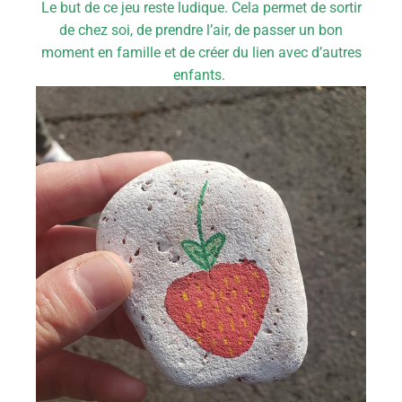
Le but de ce jeu reste ludique. Cela permet de sortir
de chez soi, de prendre l’air, de passer un bon
moment en famille et de créer du lien avec d’autres
enfants.