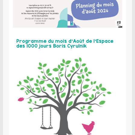
Programme du mois d’Août de l’Espace
des 1000 jours Boris Cyrulnik