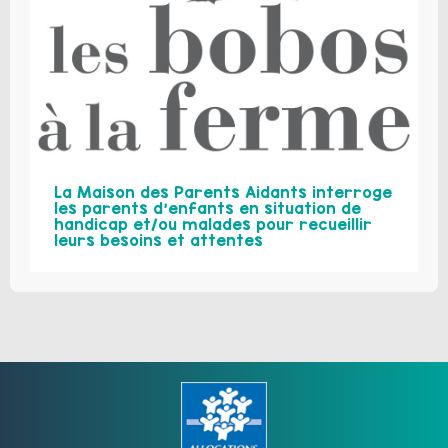
La Maison des Parents Aidants interroge
les parents d’enfants en situation de
handicap et/ou malades pour recueillir
leurs besoins et attentes