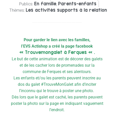
En famille
Parents-enfants
Publics:
,
Les activités supports à la relation
Thèmes:
Pour garder le lien avec les familles,
l’EVS Actishop a créé la page facebook
« Trouvemongalet à Ferques « .
Le but de cette animation est de décorer des galets
et de les cacher lors de promenades sur la
commune de Ferques et ses alentours.
Les enfants et/ou les parents peuvent inscrire au
dos du galet #TrouveMonGalet afin d’inciter
l’inconnu qui le trouve à poster une photo.
Dès lors que le galet est caché, les parents peuvent
poster la photo sur la page en indiquant vaguement
l’endroit.