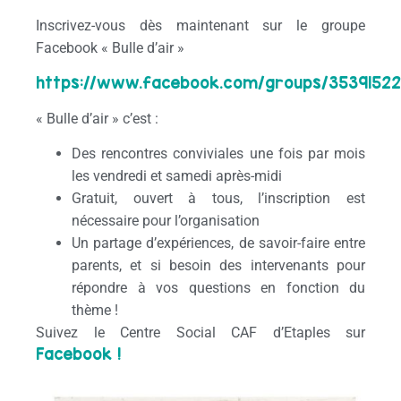
Inscrivez-vous dès maintenant sur le groupe
Facebook « Bulle d’air »
https://www.facebook.com/groups/3539152
« Bulle d’air » c’est :
Des rencontres conviviales une fois par mois
les vendredi et samedi après-midi
Gratuit, ouvert à tous, l’inscription est
nécessaire pour l’organisation
Un partage d’expériences, de savoir-faire entre
parents, et si besoin des intervenants pour
répondre à vos questions en fonction du
thème !
Suivez le Centre Social CAF d’Etaples sur
Facebook !