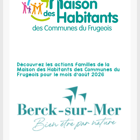
Découvrez les actions familles de la
Maison des Habitants des Communes du
Frugeois pour le mois d’août 2026