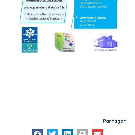
Partager