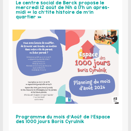
Le centre social de Berck propose le
mercredi 12 août de 14h à 17h un après-
midi « la ch’tite histoire de m’in
quartier »
Programme du mois d’Août de l’Espace
des 1000 jours Boris Cyrulnik