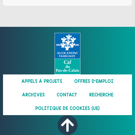
APPELS À PROJETS
OFFRES D’EMPLOI
ARCHIVES
CONTACT
RECHERCHE
POLITIQUE DE COOKIES (UE)