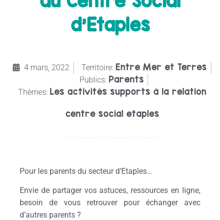
au Centre Social
d’Etaples
Entre Mer et Terres
4 mars, 2022
Territoire:
Parents
Publics:
Les activités supports à la relation
Thèmes:
centre social etaples
Pour les parents du secteur d’Etaples…
Envie de partager vos astuces, ressources en ligne,
besoin de vous retrouver pour échanger avec
d’autres parents ?