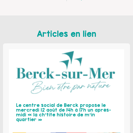
Articles en lien
Le centre social de Berck propose le
mercredi 12 août de 14h à 17h un après-
midi « la ch’tite histoire de m’in
quartier »