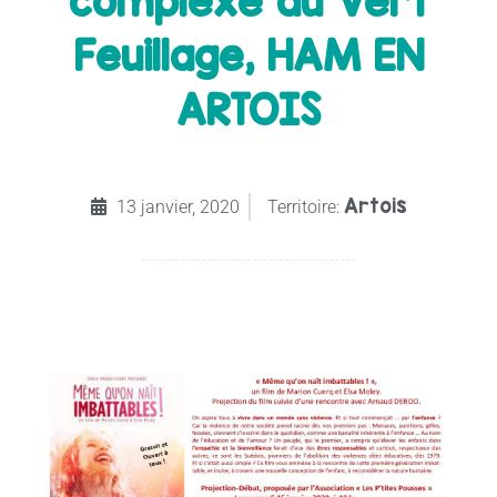
complexe du Vert
Feuillage, HAM EN
ARTOIS
Artois
13 janvier, 2020
Territoire: