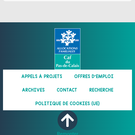
APPELS À PROJETS
OFFRES D’EMPLOI
ARCHIVES
CONTACT
RECHERCHE
POLITIQUE DE COOKIES (UE)
Remonter