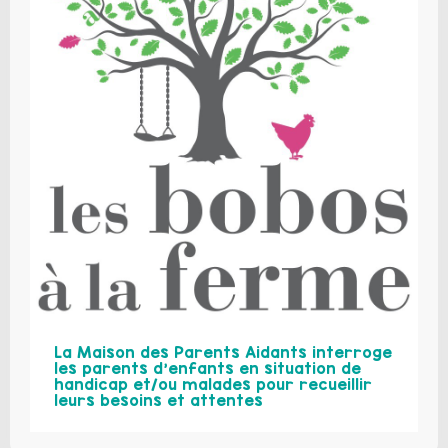
La Maison des Parents Aidants interroge
les parents d’enfants en situation de
handicap et/ou malades pour recueillir
leurs besoins et attentes