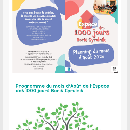
Programme du mois d’Août de l’Espace
des 1000 jours Boris Cyrulnik