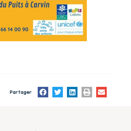
Partager