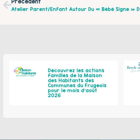
Précédent
Découvrez les actions
familles de la Maison
des Habitants des
Communes du Frugeois
pour le mois d’août
2026