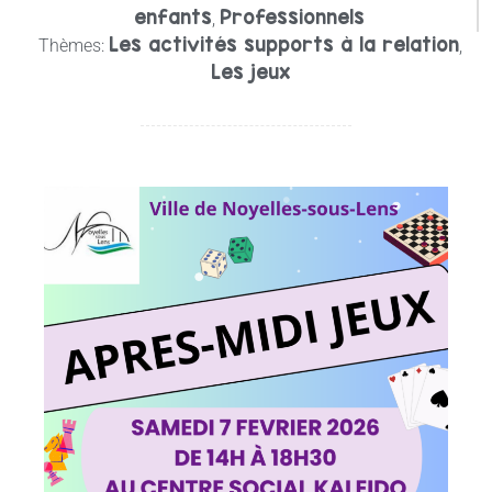
enfants
Professionnels
,
Les activités supports à la relation
Thèmes:
,
Les jeux