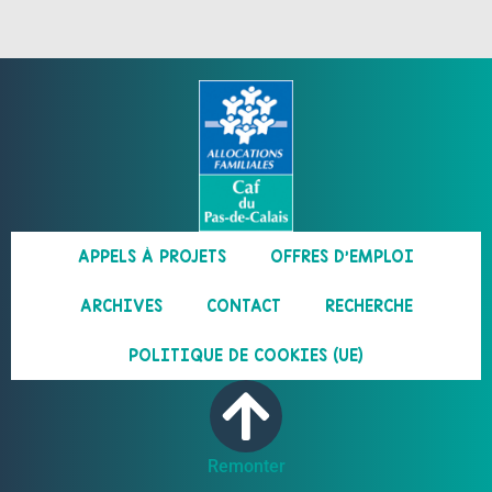
APPELS À PROJETS
OFFRES D’EMPLOI
ARCHIVES
CONTACT
RECHERCHE
POLITIQUE DE COOKIES (UE)
Remonter