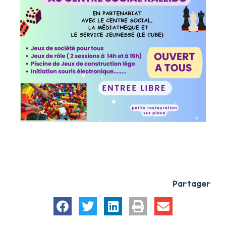
Partager