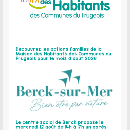
Découvrez les actions familles de la
Maison des Habitants des Communes du
Frugeois pour le mois d’août 2026
Le centre social de Berck propose le
mercredi 12 août de 14h à 17h un après-