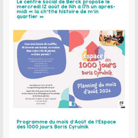
Le centre social de Berck propose le
mercredi 12 août de 14h à 17h un après-
midi « la ch’tite histoire de m’in
quartier »
Programme du mois d’Août de l’Espace
des 1000 jours Boris Cyrulnik