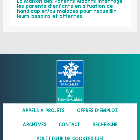
La Maison des Parents Aidants interroge
les parents d’enfants en situation de
handicap et/ou malades pour recueillir
leurs besoins et attentes
APPELS À PROJETS
OFFRES D’EMPLOI
ARCHIVES
CONTACT
RECHERCHE
POLITIQUE DE COOKIES (UE)