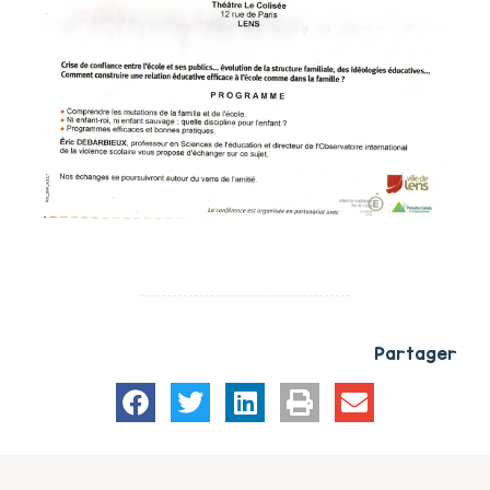
Partager