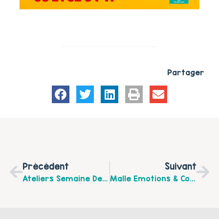
Partager
Précédent
Suivant
Ateliers Semaine De La Parentalité
Malle Emotions & Communication