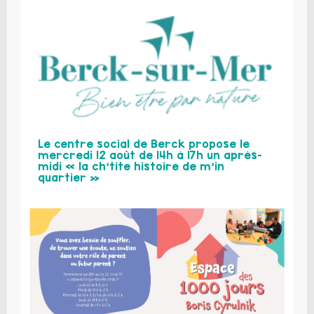
Le centre social de Berck propose le
mercredi 12 août de 14h à 17h un après-
midi « la ch’tite histoire de m’in
quartier »