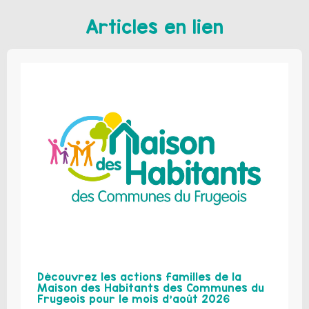
Articles en lien
Découvrez les actions familles de la
Maison des Habitants des Communes du
Frugeois pour le mois d’août 2026