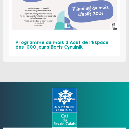
Programme du mois d’Août de l’Espace
des 1000 jours Boris Cyrulnik