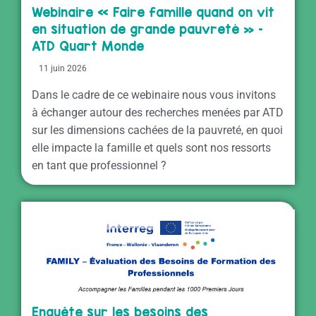
Webinaire « Faire famille quand on vit
en situation de grande pauvreté » –
ATD Quart Monde
11 juin 2026
Dans le cadre de ce webinaire nous vous invitons
à échanger autour des recherches menées par ATD
sur les dimensions cachées de la pauvreté, en quoi
elle impacte la famille et quels sont nos ressorts
en tant que professionnel ?
Enquête sur les besoins des