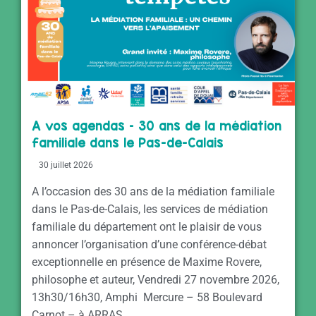
A vos agendas – 30 ans de la médiation
familiale dans le Pas-de-Calais
30 juillet 2026
A l’occasion des 30 ans de la médiation familiale
dans le Pas-de-Calais, les services de médiation
familiale du département ont le plaisir de vous
annoncer l’organisation d’une conférence-débat
exceptionnelle en présence de Maxime Rovere,
philosophe et auteur, Vendredi 27 novembre 2026,
13h30/16h30, Amphi Mercure – 58 Boulevard
Carnot – à ARRAS.