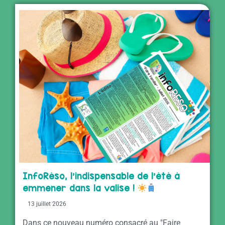
InfoRéso, l’indispensable de l’été à
emmener dans la valise !
13 juillet 2026
Dans ce nouveau numéro consacré au "Faire