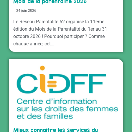
Mois de la parentalité 2026
24 juin 2026
Le Réseau Parentalité 62 organise la 11ème
édition du Mois de la Parentalité du 1er au 31
octobre 2026 ! Pourquoi participer ? Comme
chaque année, cet…
Mieux connaître les services du