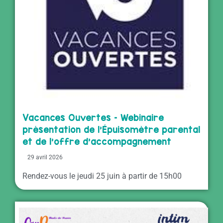
Vacances Ouvertes – Webinaire
présentation de l’Épuisomètre parental
et de l’offre d’accompagnement
29 avril 2026
Rendez-vous le jeudi 25 juin à partir de 15h00