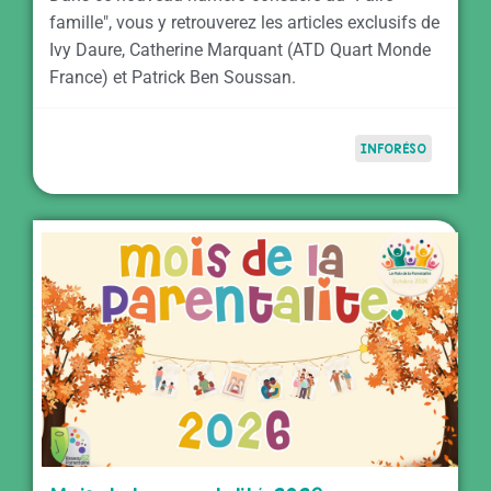
famille", vous y retrouverez les articles exclusifs de
Ivy Daure, Catherine Marquant (ATD Quart Monde
France) et Patrick Ben Soussan.
INFORÉSO