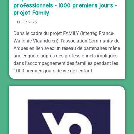
professionnels – 1000 premiers jours –
projet Family
11 juin 2026
Dans le cadre du projet FAMILY (Interreg France-
Wallonie-Vlaanderen), l'association Community de
Arques en lien avec un réseau de partenaires mène
une enquête auprès des professionnels impliqués
dans l’accompagnement des familles pendant les
1000 premiers jours de vie de l’enfant.