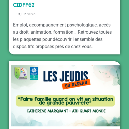
CIDFF62
19 juin 2026
Emploi, accompagnement psychologique, accès
au droit, animation, formation… Retrouvez toutes
les plaquettes pour découvrir l'ensemble des
dispositifs proposés près de chez vous.