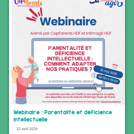
Webinaire : Parentalité et déficience
intellectuelle
22 avril 2026