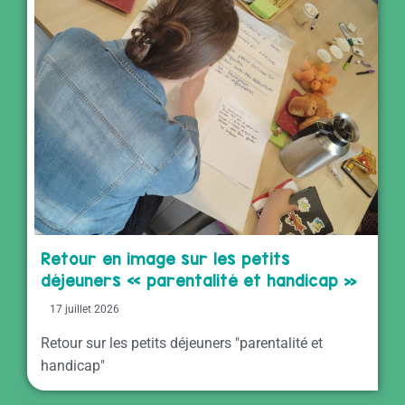
Retour en image sur les petits
déjeuners « parentalité et handicap »
17 juillet 2026
Retour sur les petits déjeuners "parentalité et
handicap"