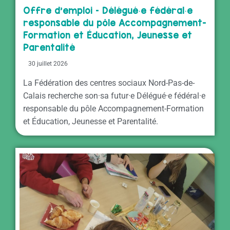
Offre d’emploi – Délégué·e fédéral·e
responsable du pôle Accompagnement-
Formation et Éducation, Jeunesse et
Parentalité
30 juillet 2026
La Fédération des centres sociaux Nord-Pas-de-
Calais recherche son·sa futur·e Délégué·e fédéral·e
responsable du pôle Accompagnement-Formation
et Éducation, Jeunesse et Parentalité.