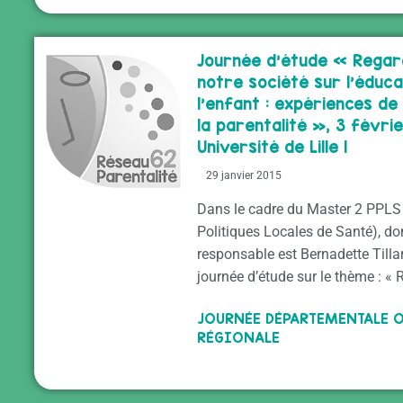
Journée d’étude « Regar
notre société sur l’éduca
l’enfant : expériences de
la parentalité », 3 févrie
Université de Lille 1
29 janvier 2015
Dans le cadre du Master 2 PPLS 
Politiques Locales de Santé), do
responsable est Bernadette Tilla
journée d’étude sur le thème : «
JOURNÉE DÉPARTEMENTALE 
RÉGIONALE