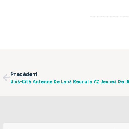
Précédent