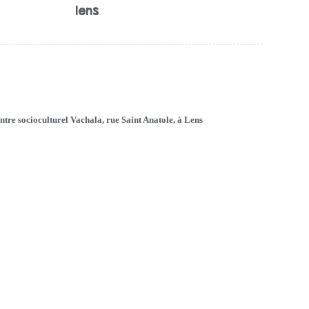
lens
ntre socioculturel Vachala, rue Saint Anatole, à Lens