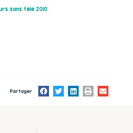
rs sans télé 2010
Partager