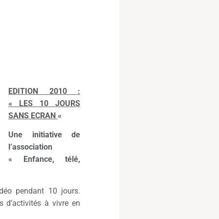
EDITION 2010 :
« LES 10 JOURS
SANS ECRAN
«
Une initiative de
l’association
« Enfance, télé,
idéo pendant 10 jours.
d’activités à vivre en