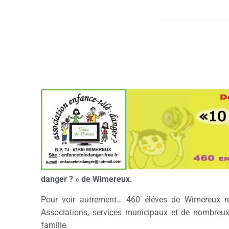
danger ? » de Wimereux.
Pour voir autrement… 460 éléves de Wimereux relè
Associations, services municipaux et de nombreux 
famille.