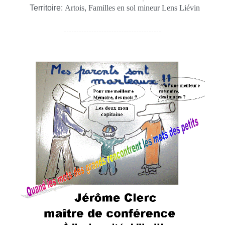
Territoire:
Artois
,
Familles en sol mineur Lens Liévin