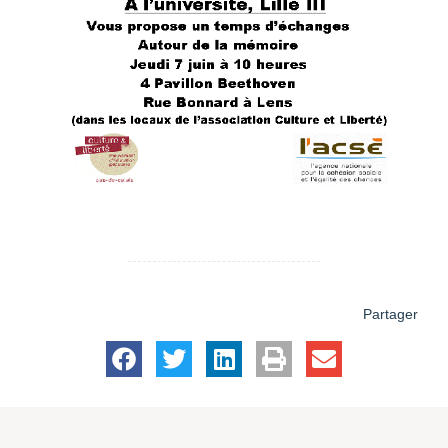
Partager