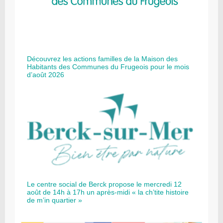
Découvrez les actions familles de la Maison des
Habitants des Communes du Frugeois pour le mois
d’août 2026
Le centre social de Berck propose le mercredi 12
août de 14h à 17h un après-midi « la ch’tite histoire
de m’in quartier »