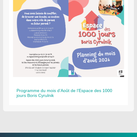
Programme du mois d’Août de l’Espace des 1000
jours Boris Cyrulnik