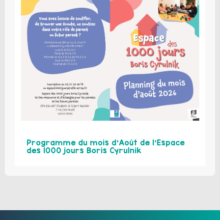
Programme du mois d’Août de l’Espace
des 1000 jours Boris Cyrulnik