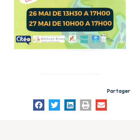
Partager