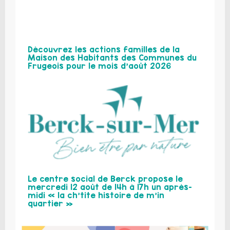
Découvrez les actions familles de la
Maison des Habitants des Communes du
Frugeois pour le mois d’août 2026
Le centre social de Berck propose le
mercredi 12 août de 14h à 17h un après-
midi « la ch’tite histoire de m’in
quartier »