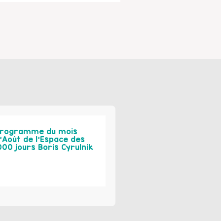
rogramme du mois
’Août de l’Espace des
000 jours Boris Cyrulnik