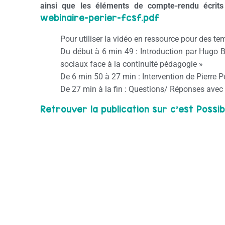
ainsi que les éléments de compte-rendu écrits
webinaire-perier-fcsf.pdf
Pour utiliser la vidéo en ressource pour des t
Du début à 6 min 49 : Introduction par Hugo B
sociaux face à la continuité pédagogie »
De 6 min 50 à 27 min : Intervention de Pierre Pé
De 27 min à la fin : Questions/ Réponses avec l
Retrouver la publication sur c’est Possib