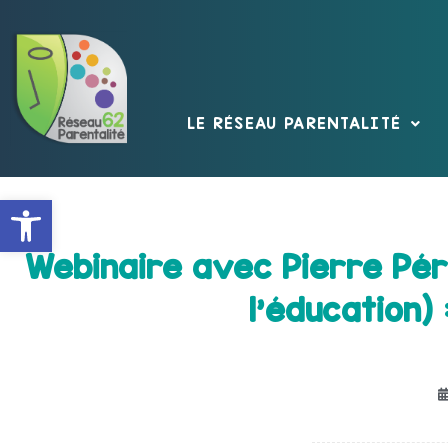
LE RÉSEAU PARENTALITÉ
Ouvrir la barre d’outils
Webinaire avec Pierre Péri
l’éducation) 