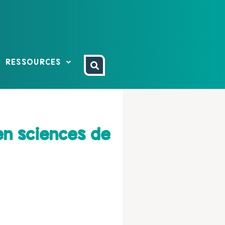
RESSOURCES
en sciences de