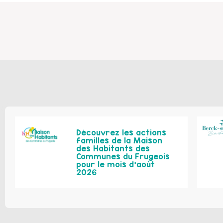
Découvrez les actions
familles de la Maison
des Habitants des
Communes du Frugeois
pour le mois d’août
2026