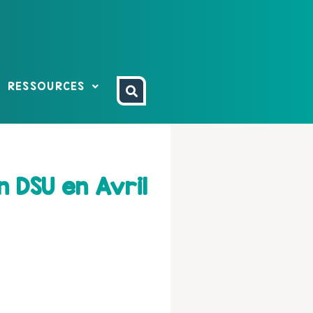
RESSOURCES
n DSU en Avril