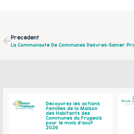
Précédent
Découvrez les actions
familles de la Maison
des Habitants des
Communes du Frugeois
pour le mois d’août
2026