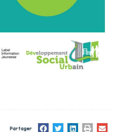
Partager