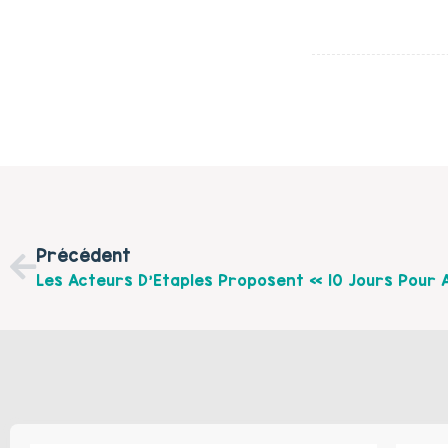
Précédent