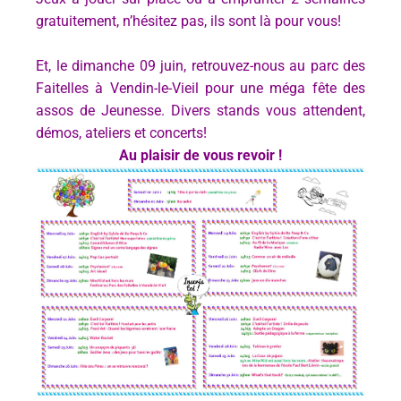
gratuitement, n’hésitez pas, ils sont là pour vous!
Et, le dimanche 09 juin, retrouvez-nous au parc des
Faitelles à Vendin-le-Vieil pour une méga fête des
assos de Jeunesse. Divers stands vous attendent,
démos, ateliers et concerts!
Au plaisir de vous revoir !