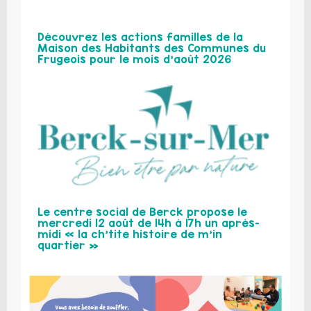
Découvrez les actions familles de la
Maison des Habitants des Communes du
Frugeois pour le mois d’août 2026
Le centre social de Berck propose le
mercredi 12 août de 14h à 17h un après-
midi « la ch’tite histoire de m’in
quartier »