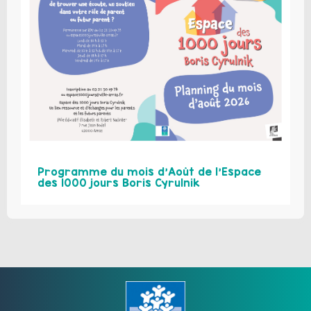
Programme du mois d’Août de l’Espace
des 1000 jours Boris Cyrulnik