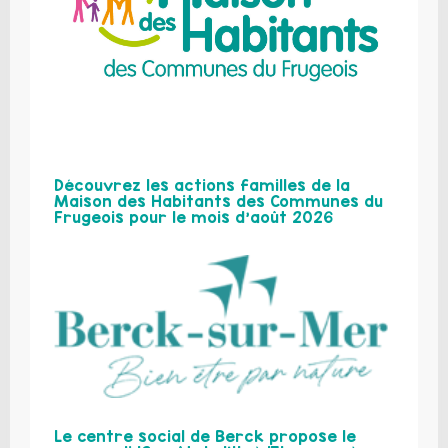
Découvrez les actions familles de la
Maison des Habitants des Communes du
Frugeois pour le mois d’août 2026
Le centre social de Berck propose le