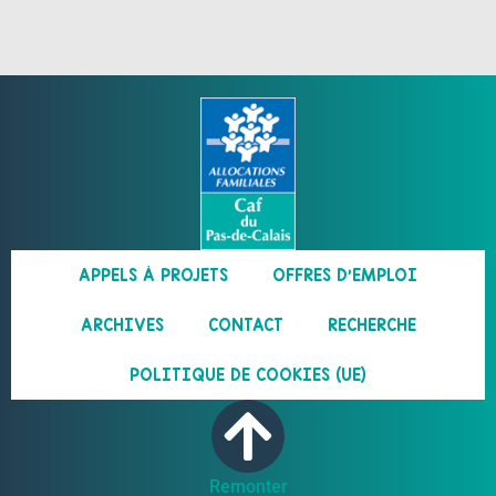
APPELS À PROJETS
OFFRES D’EMPLOI
ARCHIVES
CONTACT
RECHERCHE
POLITIQUE DE COOKIES (UE)
Remonter