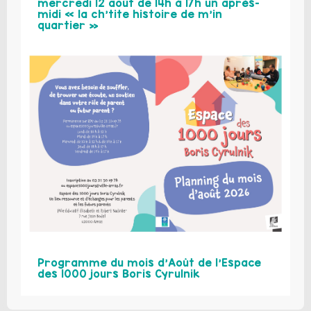
mercredi 12 août de 14h à 17h un après-
midi « la ch’tite histoire de m’in
quartier »
Programme du mois d’Août de l’Espace
des 1000 jours Boris Cyrulnik