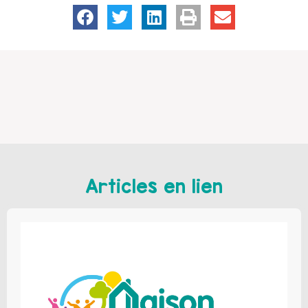
Articles en lien