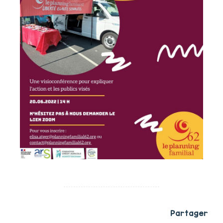
Partager