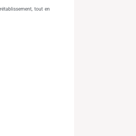
rétablissement, tout en