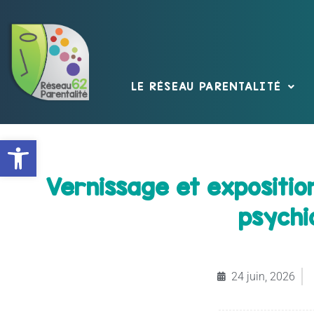
LE RÉSEAU PARENTALITÉ
Ouvrir la barre d’outils
Vernissage et expositio
psychi
24 juin, 2026