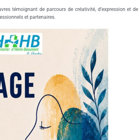
res témoignant de parcours de créativité, d’expression et de 
essionnels et partenaires.