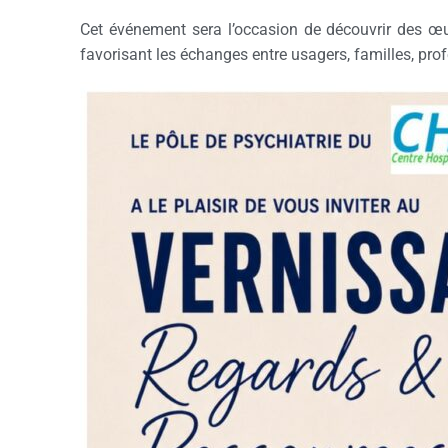
Cet événement sera l’occasion de découvrir des œuv
favorisant les échanges entre usagers, familles, prof