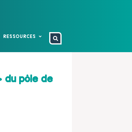
RESSOURCES
 du pôle de