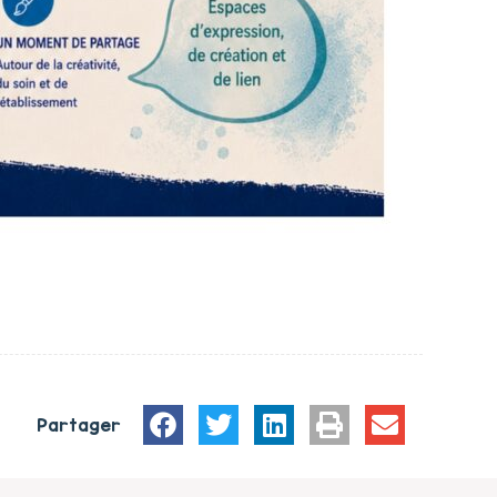
Partager