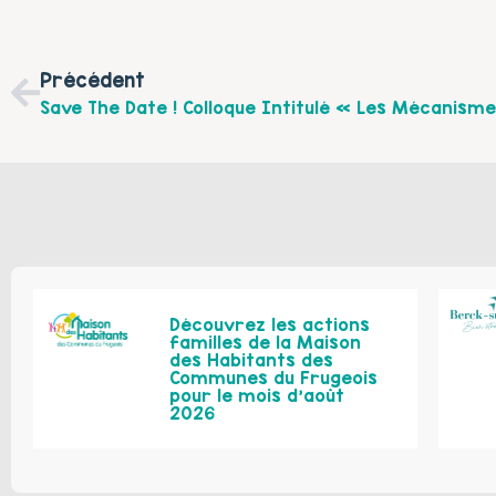
Précédent
Découvrez les actions
familles de la Maison
des Habitants des
Communes du Frugeois
pour le mois d’août
2026